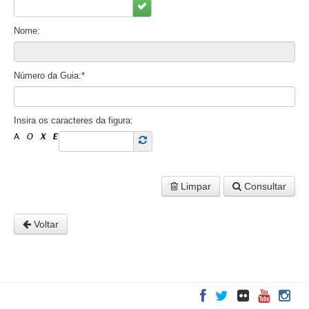
Nome:
Número da Guia:*
Insira os caracteres da figura:
Limpar
Consultar
Voltar